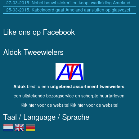
27-03-2015. Nobel bouwt stokerij en koopt wadleiding Ameland
25-03-2015. Kabelnoord gaat Ameland aansluiten op glasvezel
Like ons op Facebook
Aldok Tweewielers
Aldok
biedt u een
uitgebreid assortiment tweewielers
,
een uitstekende bezorgservice en scherpte huurtarieven.
Klik hier voor de website!Klik hier voor de website!
Taal / Language / Sprache