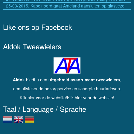
25-03-2015. Kabelnoord gaat Ameland aansluiten op glasvezel
Like ons op Facebook
Aldok Tweewielers
Aldok
biedt u een
uitgebreid assortiment tweewielers
,
een uitstekende bezorgservice en scherpte huurtarieven.
Klik hier voor de website!Klik hier voor de website!
Taal / Language / Sprache