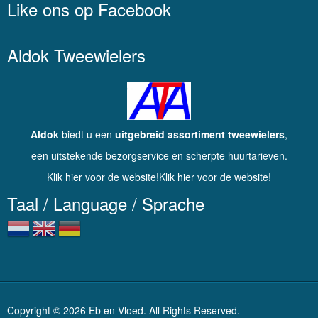
Like ons op Facebook
Aldok Tweewielers
Aldok
biedt u een
uitgebreid assortiment tweewielers
,
een uitstekende bezorgservice en scherpte huurtarieven.
Klik hier voor de website!Klik hier voor de website!
Taal / Language / Sprache
Copyright © 2026 Eb en Vloed. All Rights Reserved.